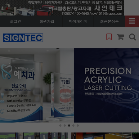
로그인
회원가입
마이페이지
최근본상품