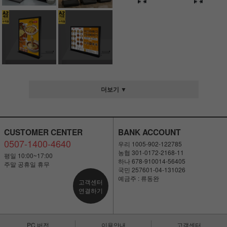
더보기 ▼
CUSTOMER CENTER
BANK ACCOUNT
0507-1400-4640
우리 1005-902-122785
농협 301-0172-2168-11
평일 10:00~17:00
하나 678-910014-56405
주말 공휴일 휴무
국민 257601-04-131026
예금주 : 류동완
고객센터
연결하기
PC 버전
이용안내
고객센터