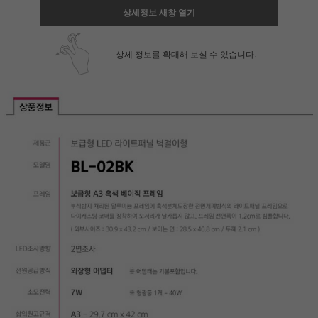
상세정보 새창 열기
상세 정보를 확대해 보실 수 있습니다.