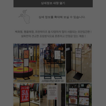
상세정보 새창 열기
상세 정보를 확대해 보실 수 있습니다.