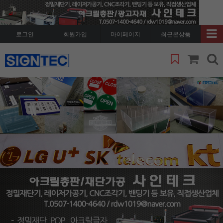
로그인
회원가입
마이페이지
최근본상품